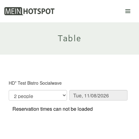
Mein Hotspot
Table