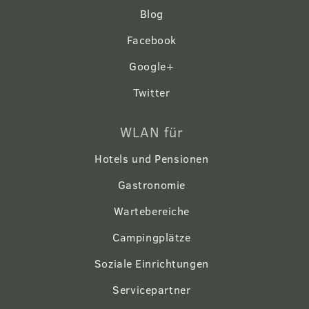
Blog
Facebook
Google+
Twitter
WLAN für
Hotels und Pensionen
Gastronomie
Wartebereiche
Campingplätze
Soziale Einrichtungen
Servicepartner