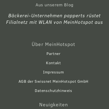
Aus unserem Blog
Bäckerei-Unternehmen papperts rüstet
Filialnetz mit WLAN von MeinHotspot aus
Über MeinHotspot
Partner
Kontakt
Impressum
AGB der Swissnet MeinHotspot GmbH
Datenschutzhinweis
Neuigkeiten