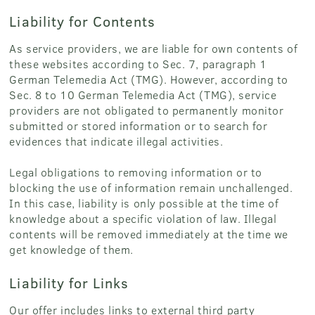
Liability for Contents
As service providers, we are liable for own contents of
these websites according to Sec. 7, paragraph 1
German Telemedia Act (TMG). However, according to
Sec. 8 to 10 German Telemedia Act (TMG), service
providers are not obligated to permanently monitor
submitted or stored information or to search for
evidences that indicate illegal activities.
Legal obligations to removing information or to
blocking the use of information remain unchallenged.
In this case, liability is only possible at the time of
knowledge about a specific violation of law. Illegal
contents will be removed immediately at the time we
get knowledge of them.
Liability for Links
Our offer includes links to external third party