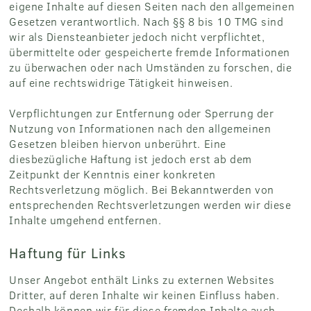
eigene Inhalte auf diesen Seiten nach den allgemeinen
Gesetzen verantwortlich. Nach §§ 8 bis 10 TMG sind
wir als Diensteanbieter jedoch nicht verpflichtet,
übermittelte oder gespeicherte fremde Informationen
zu überwachen oder nach Umständen zu forschen, die
auf eine rechtswidrige Tätigkeit hinweisen.
Verpflichtungen zur Entfernung oder Sperrung der
Nutzung von Informationen nach den allgemeinen
Gesetzen bleiben hiervon unberührt. Eine
diesbezügliche Haftung ist jedoch erst ab dem
Zeitpunkt der Kenntnis einer konkreten
Rechtsverletzung möglich. Bei Bekanntwerden von
entsprechenden Rechtsverletzungen werden wir diese
Inhalte umgehend entfernen.
Haftung für Links
Unser Angebot enthält Links zu externen Websites
Dritter, auf deren Inhalte wir keinen Einfluss haben.
Deshalb können wir für diese fremden Inhalte auch