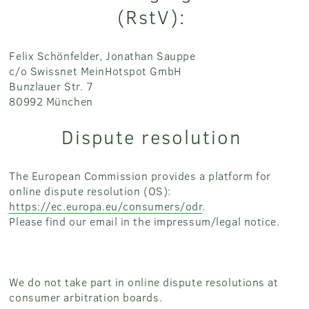
(RstV):
Felix Schönfelder, Jonathan Sauppe
c/o Swissnet MeinHotspot GmbH
Bunzlauer Str. 7
80992 München
Dispute resolution
The European Commission provides a platform for
online dispute resolution (OS):
https://ec.europa.eu/consumers/odr
.
Please find our email in the impressum/legal notice.
We do not take part in online dispute resolutions at
consumer arbitration boards.