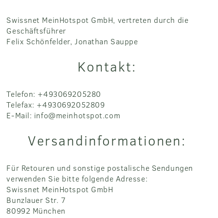
Swissnet MeinHotspot GmbH, vertreten durch die
Geschäftsführer
Felix Schönfelder, Jonathan Sauppe
Kontakt:
Telefon: +493069205280
Telefax: +4930692052809
E-Mail: info@meinhotspot.com
Versandinformationen:
Für Retouren und sonstige postalische Sendungen
verwenden Sie bitte folgende Adresse:
Swissnet MeinHotspot GmbH
Bunzlauer Str. 7
80992 München