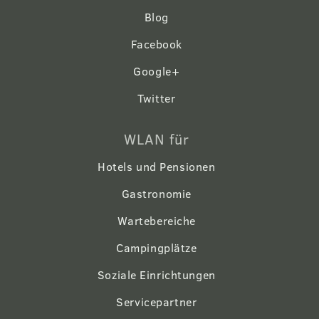
Blog
Facebook
Google+
Twitter
WLAN für
Hotels und Pensionen
Gastronomie
Wartebereiche
Campingplätze
Soziale Einrichtungen
Servicepartner