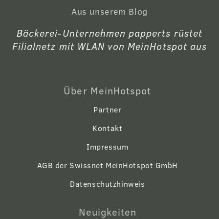
Aus unserem Blog
Bäckerei-Unternehmen papperts rüstet
Filialnetz mit WLAN von MeinHotspot aus
Über MeinHotspot
Partner
Kontakt
Impressum
AGB der Swissnet MeinHotspot GmbH
Datenschutzhinweis
Neuigkeiten