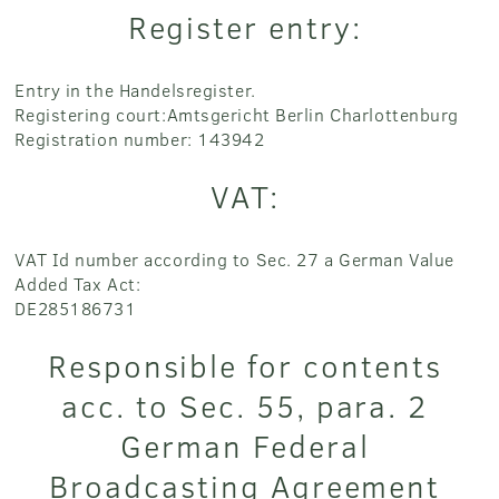
Register entry:
Entry in the Handelsregister.
Registering court:Amtsgericht Berlin Charlottenburg
Registration number: 143942
VAT:
VAT Id number according to Sec. 27 a German Value
Added Tax Act:
DE285186731
Responsible for contents
acc. to Sec. 55, para. 2
German Federal
Broadcasting Agreement