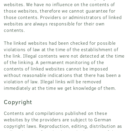
websites. We have no influence on the contents of
those websites, therefore we cannot guarantee for
those contents. Providers or administrators of linked
websites are always responsible for their own
contents.
The linked websites had been checked for possible
violations of law at the time of the establishment of
the link. Illegal contents were not detected at the time
of the linking. A permanent monitoring of the
contents of linked websites cannot be imposed
without reasonable indications that there has been a
violation of law. Illegal links will be removed
immediately at the time we get knowledge of them.
Copyright
Contents and compilations published on these
websites by the providers are subject to German
copyright laws. Reproduction, editing, distribution as