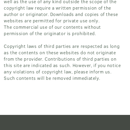
well as the use of any kind outside the scope of the
copyright law require a written permission of the
author or originator. Downloads and copies of these
websites are permitted for private use only.
The commercial use of our contents without
permission of the originator is prohibited.
Copyright laws of third parties are respected as long
as the contents on these websites do not originate
from the provider. Contributions of third parties on
this site are indicated as such. However, if you notice
any violations of copyright law, please inform us.
Such contents will be removed immediately.