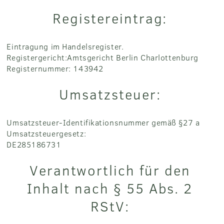
Registereintrag:
Eintragung im Handelsregister.
Registergericht:Amtsgericht Berlin Charlottenburg
Registernummer: 143942
Umsatzsteuer:
Umsatzsteuer-Identifikationsnummer gemäß §27 a
Umsatzsteuergesetz:
DE285186731
Verantwortlich für den
Inhalt nach § 55 Abs. 2
RStV: