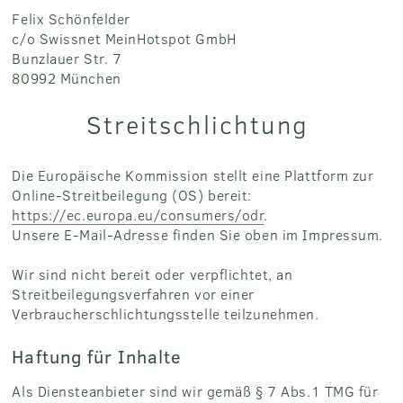
Felix Schönfelder
c/o Swissnet MeinHotspot GmbH
Bunzlauer Str. 7
80992 München
Streitschlichtung
Die Europäische Kommission stellt eine Plattform zur
Online-Streitbeilegung (OS) bereit:
https://ec.europa.eu/consumers/odr
.
Unsere E-Mail-Adresse finden Sie oben im Impressum.
Wir sind nicht bereit oder verpflichtet, an
Streitbeilegungsverfahren vor einer
Verbraucherschlichtungsstelle teilzunehmen.
Haftung für Inhalte
Als Diensteanbieter sind wir gemäß § 7 Abs.1 TMG für