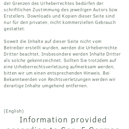
der Grenzen des Urheberrechtes bedürfen der
schriftlichen Zustimmung des jeweiligen Autors bzw.
Erstellers. Downloads und Kopien dieser Seite sind
nur für den privaten, nicht kommerziellen Gebrauch
gestattet.
Soweit die Inhalte auf dieser Seite nicht vom
Betreiber erstellt wurden, werden die Urheberrechte
Dritter beachtet. Insbesondere werden Inhalte Dritter
als solche gekennzeichnet. Sollten Sie trotzdem auf
eine Urheberrechtsverletzung aufmerksam werden,
bitten wir um einen entsprechenden Hinweis. Bei
Bekanntwerden von Rechtsverletzungen werden wir
derartige Inhalte umgehend entfernen.
(English)
Information provided