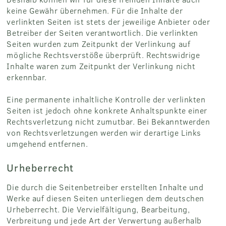
keine Gewähr übernehmen. Für die Inhalte der
verlinkten Seiten ist stets der jeweilige Anbieter oder
Betreiber der Seiten verantwortlich. Die verlinkten
Seiten wurden zum Zeitpunkt der Verlinkung auf
mögliche Rechtsverstöße überprüft. Rechtswidrige
Inhalte waren zum Zeitpunkt der Verlinkung nicht
erkennbar.
Eine permanente inhaltliche Kontrolle der verlinkten
Seiten ist jedoch ohne konkrete Anhaltspunkte einer
Rechtsverletzung nicht zumutbar. Bei Bekanntwerden
von Rechtsverletzungen werden wir derartige Links
umgehend entfernen.
Urheberrecht
Die durch die Seitenbetreiber erstellten Inhalte und
Werke auf diesen Seiten unterliegen dem deutschen
Urheberrecht. Die Vervielfältigung, Bearbeitung,
Verbreitung und jede Art der Verwertung außerhalb