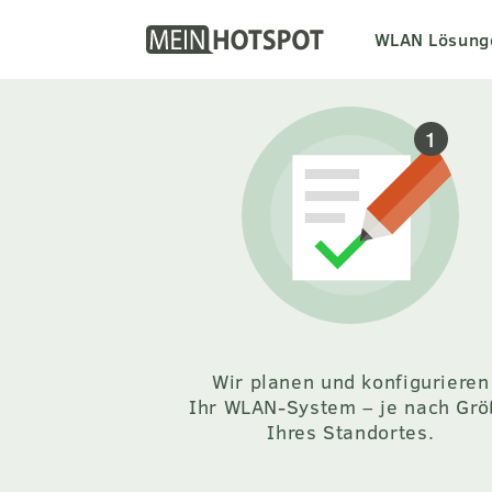
WLAN Lösung
Wir planen und konfigurieren
Ihr WLAN-System – je nach Grö
Ihres Standortes.