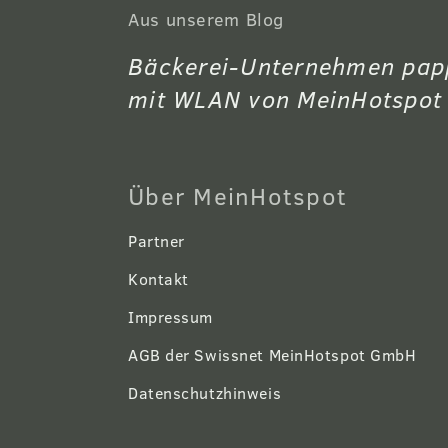
Aus unserem Blog
Bäckerei-Unternehmen pappe
mit WLAN von MeinHotspot
Über MeinHotspot
Partner
Kontakt
Impressum
AGB der Swissnet MeinHotspot GmbH
Datenschutzhinweis