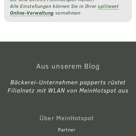
Alle Einstellungen können Sie in Ihrer
splitweet
Online-Verwaltung
vornehmen
Aus unserem Blog
Bäckerei-Unternehmen papperts rüstet
Filialnetz mit WLAN von MeinHotspot aus
Über MeinHotspot
Partner