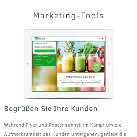
Marketing-Tools
Begrüßen Sie Ihre Kunden
Während Flyer und Poster schnell im Kampf um die
Aufmerksamkeit des Kunden untergehen, genießt die