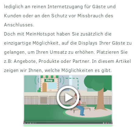
lediglich an reinen Internetzugang für Gäste und
Kunden oder an den Schutz vor Missbrauch des
Anschlusses.
Doch mit MeinHotspot haben Sie zusätzlich die
einzigartige Möglichkeit, auf die Displays Ihrer Gäste zu
gelangen, um Ihren Umsatz zu erhöhen. Platzieren Sie
z.B: Angebote, Produkte oder Partner. In diesem Artikel
zeigen wir Ihnen, welche Möglichkeiten es gibt.