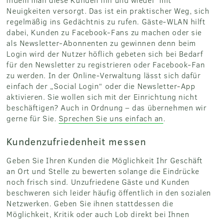
Neuigkeiten versorgt. Das ist ein praktischer Weg, sich
regelmäßig ins Gedächtnis zu rufen. Gäste-WLAN hilft
dabei, Kunden zu Facebook-Fans zu machen oder sie
als Newsletter-Abonnenten zu gewinnen denn beim
Login wird der Nutzer höflich gebeten sich bei Bedarf
für den Newsletter zu registrieren oder Facebook-Fan
zu werden. In der Online-Verwaltung lässt sich dafür
einfach der „Social Login“ oder die Newsletter-App
aktivieren. Sie wollen sich mit der Einrichtung nicht
beschäftigen? Auch in Ordnung – das übernehmen wir
gerne für Sie.
Sprechen Sie uns einfach an
.
Kundenzufriedenheit messen
Geben Sie Ihren Kunden die Möglichkeit Ihr Geschäft
an Ort und Stelle zu bewerten solange die Eindrücke
noch frisch sind. Unzufriedene Gäste und Kunden
beschweren sich leider häufig öffentlich in den sozialen
Netzwerken. Geben Sie ihnen stattdessen die
Möglichkeit, Kritik oder auch Lob direkt bei Ihnen