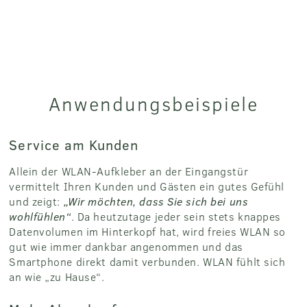
Anwendungsbeispiele
Service am Kunden
Allein der WLAN-Aufkleber an der Eingangstür
vermittelt Ihren Kunden und Gästen ein gutes Gefühl
und zeigt:
„Wir möchten, dass Sie sich bei uns
wohlfühlen“
. Da heutzutage jeder sein stets knappes
Datenvolumen im Hinterkopf hat, wird freies WLAN so
gut wie immer dankbar angenommen und das
Smartphone direkt damit verbunden. WLAN fühlt sich
an wie „zu Hause“.