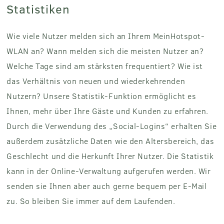
Statistiken
Wie viele Nutzer melden sich an Ihrem MeinHotspot-
WLAN an? Wann melden sich die meisten Nutzer an?
Welche Tage sind am stärksten frequentiert? Wie ist
das Verhältnis von neuen und wiederkehrenden
Nutzern? Unsere Statistik-Funktion ermöglicht es
Ihnen, mehr über Ihre Gäste und Kunden zu erfahren.
Durch die Verwendung des „Social-Logins“ erhalten Sie
außerdem zusätzliche Daten wie den Altersbereich, das
Geschlecht und die Herkunft Ihrer Nutzer. Die Statistik
kann in der Online-Verwaltung aufgerufen werden. Wir
senden sie Ihnen aber auch gerne bequem per E-Mail
zu. So bleiben Sie immer auf dem Laufenden.