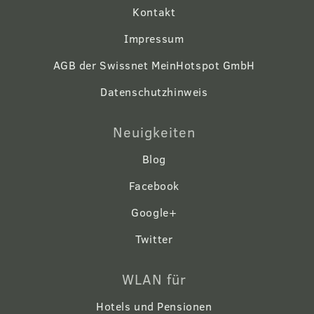
Kontakt
Impressum
AGB der Swissnet MeinHotspot GmbH
Datenschutzhinweis
Neuigkeiten
Blog
Facebook
Google+
Twitter
WLAN für
Hotels und Pensionen