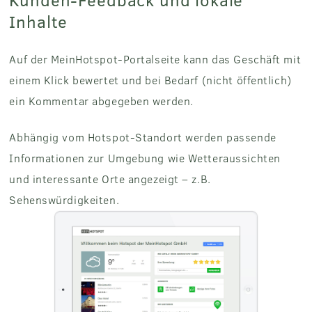
Inhalte
Auf der MeinHotspot-Portalseite kann das Geschäft mit
einem Klick bewertet und bei Bedarf (nicht öffentlich)
ein Kommentar abgegeben werden.
Abhängig vom Hotspot-Standort werden passende
Informationen zur Umgebung wie Wetteraussichten
und interessante Orte angezeigt – z.B.
Sehenswürdigkeiten.