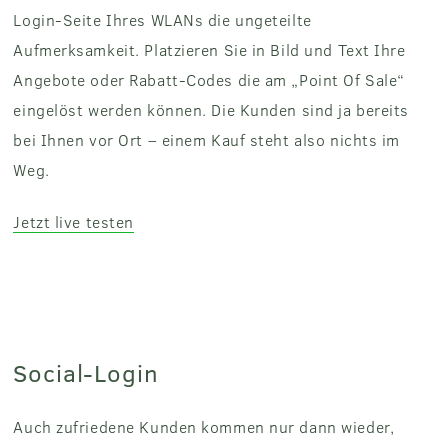
Login-Seite Ihres WLANs die ungeteilte
Aufmerksamkeit. Platzieren Sie in Bild und Text Ihre
Angebote oder Rabatt-Codes die am „Point Of Sale“
eingelöst werden können. Die Kunden sind ja bereits
bei Ihnen vor Ort – einem Kauf steht also nichts im
Weg.
Jetzt live testen
Social-Login
Auch zufriedene Kunden kommen nur dann wieder,