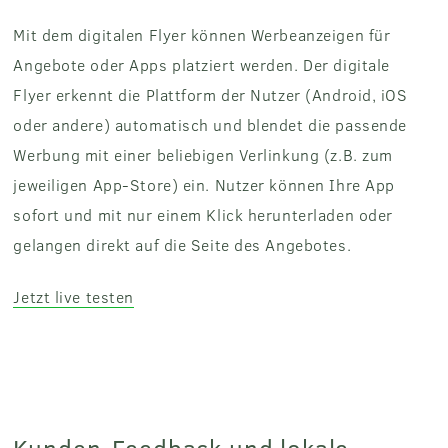
Mit dem digitalen Flyer können Werbeanzeigen für
Angebote oder Apps platziert werden. Der digitale
Flyer erkennt die Plattform der Nutzer (Android, iOS
oder andere) automatisch und blendet die passende
Werbung mit einer beliebigen Verlinkung (z.B. zum
jeweiligen App-Store) ein. Nutzer können Ihre App
sofort und mit nur einem Klick herunterladen oder
gelangen direkt auf die Seite des Angebotes.
Jetzt live testen
Kunden-Feedback und lokale