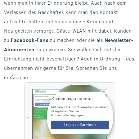
wenn man in ihrer Erinnerung bleibt. Auch nach dem
Verlassen des Geschäftes kann man den Kontakt
aufrechterhalten, indem man diese Kunden mit
Neuigkeiten versorgt. Gäste-WLAN hilft dabei, Kunden
zu
Facebook-Fans
zu machen oder sie als
Newsletter-
Abonnenten
zu gewinnen. Sie wollen sich mit der
Einrichtung nicht beschäftigen? Auch in Ordnung – das
übernehmen wir gerne für Sie. Sprechen Sie uns
einfach an.