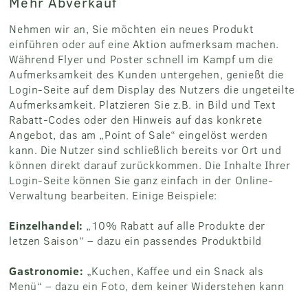
Mehr Abverkauf
Nehmen wir an, Sie möchten ein neues Produkt
einführen oder auf eine Aktion aufmerksam machen.
Während Flyer und Poster schnell im Kampf um die
Aufmerksamkeit des Kunden untergehen, genießt die
Login-Seite auf dem Display des Nutzers die ungeteilte
Aufmerksamkeit. Platzieren Sie z.B. in Bild und Text
Rabatt-Codes oder den Hinweis auf das konkrete
Angebot, das am „Point of Sale“ eingelöst werden
kann. Die Nutzer sind schließlich bereits vor Ort und
können direkt darauf zurückkommen. Die Inhalte Ihrer
Login-Seite können Sie ganz einfach in der Online-
Verwaltung bearbeiten. Einige Beispiele:
Einzelhandel:
„10% Rabatt auf alle Produkte der
letzen Saison“ – dazu ein passendes Produktbild
Gastronomie:
„Kuchen, Kaffee und ein Snack als
Menü“ – dazu ein Foto, dem keiner Widerstehen kann