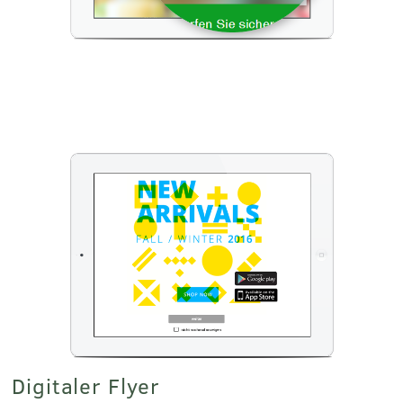
Digitaler Flyer