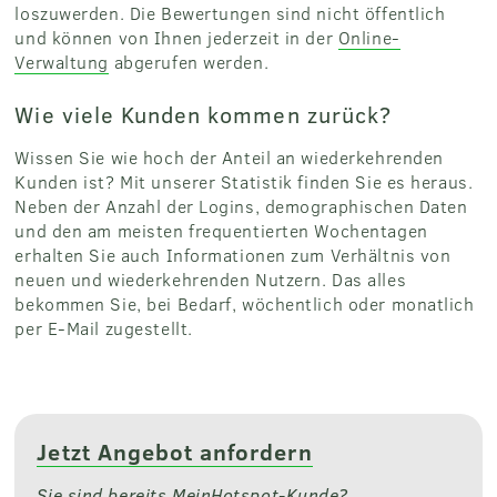
loszuwerden. Die Bewertungen sind nicht öffentlich
und können von Ihnen jederzeit in der
Online-
Verwaltung
abgerufen werden.
Wie viele Kunden kommen zurück?
Wissen Sie wie hoch der Anteil an wiederkehrenden
Kunden ist? Mit unserer Statistik finden Sie es heraus.
Neben der Anzahl der Logins, demographischen Daten
und den am meisten frequentierten Wochentagen
erhalten Sie auch Informationen zum Verhältnis von
neuen und wiederkehrenden Nutzern. Das alles
bekommen Sie, bei Bedarf, wöchentlich oder monatlich
per E-Mail zugestellt.
Jetzt Angebot anfordern
Sie sind bereits MeinHotspot-Kunde?