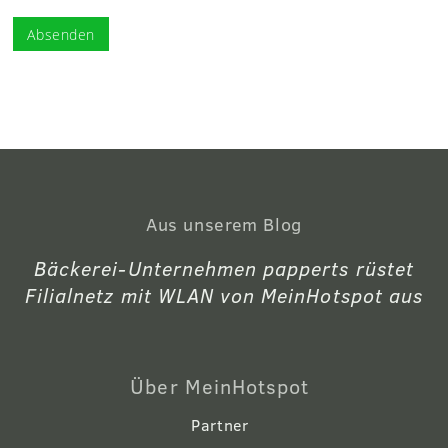
Absenden
Aus unserem Blog
Bäckerei-Unternehmen papperts rüstet
Filialnetz mit WLAN von MeinHotspot aus
Über MeinHotspot
Partner