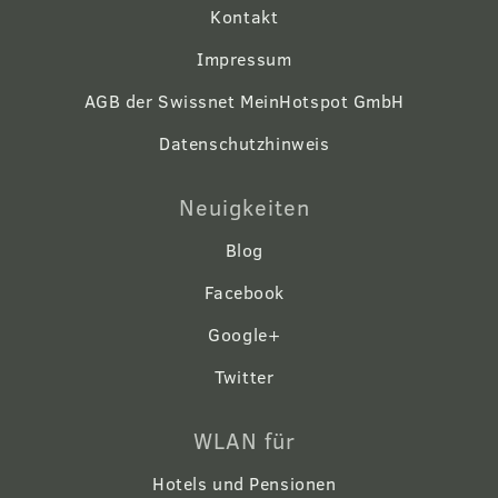
Kontakt
Impressum
AGB der Swissnet MeinHotspot GmbH
Datenschutzhinweis
Neuigkeiten
Blog
Facebook
Google+
Twitter
WLAN für
Hotels und Pensionen