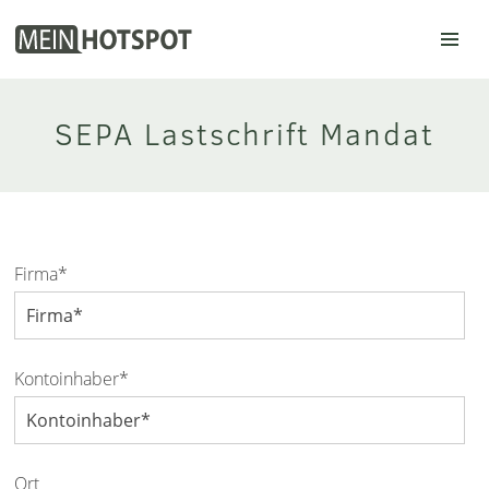
Mein Hotspot
SEPA Lastschrift Mandat
Firma*
Kontoinhaber*
Ort