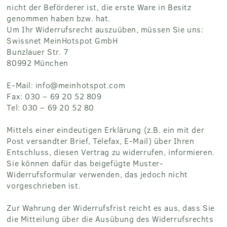
nicht der Beförderer ist, die erste Ware in Besitz
genommen haben bzw. hat.
Um Ihr Widerrufsrecht auszuüben, müssen Sie uns:
Swissnet MeinHotspot GmbH
Bunzlauer Str. 7
80992 München
E-Mail: info@meinhotspot.com
Fax: 030 – 69 20 52 809
Tel: 030 – 69 20 52 80
Mittels einer eindeutigen Erklärung (z.B. ein mit der
Post versandter Brief, Telefax, E-Mail) über Ihren
Entschluss, diesen Vertrag zu widerrufen, informieren.
Sie können dafür das beigefügte Muster-
Widerrufsformular verwenden, das jedoch nicht
vorgeschrieben ist.
Zur Wahrung der Widerrufsfrist reicht es aus, dass Sie
die Mitteilung über die Ausübung des Widerrufsrechts