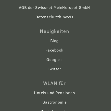
AGB der Swissnet MeinHotspot GmbH
Datenschutzhinweis
Neuigkeiten
Blog
Facebook
Google+
Twitter
WLAN für
Hotels und Pensionen
Gastronomie