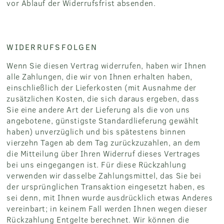
vor Ablauf der Widerrufsfrist absenden.
WIDERRUFSFOLGEN
Wenn Sie diesen Vertrag widerrufen, haben wir Ihnen
alle Zahlungen, die wir von Ihnen erhalten haben,
einschließlich der Lieferkosten (mit Ausnahme der
zusätzlichen Kosten, die sich daraus ergeben, dass
Sie eine andere Art der Lieferung als die von uns
angebotene, günstigste Standardlieferung gewählt
haben) unverzüglich und bis spätestens binnen
vierzehn Tagen ab dem Tag zurückzuzahlen, an dem
die Mitteilung über Ihren Widerruf dieses Vertrages
bei uns eingegangen ist. Für diese Rückzahlung
verwenden wir dasselbe Zahlungsmittel, das Sie bei
der ursprünglichen Transaktion eingesetzt haben, es
sei denn, mit Ihnen wurde ausdrücklich etwas Anderes
vereinbart; in keinem Fall werden Ihnen wegen dieser
Rückzahlung Entgelte berechnet. Wir können die