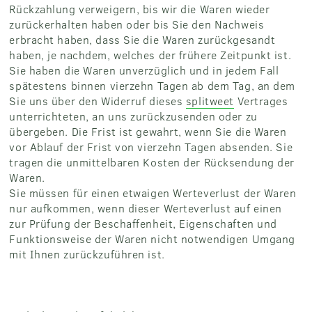
Rückzahlung verweigern, bis wir die Waren wieder
zurückerhalten haben oder bis Sie den Nachweis
erbracht haben, dass Sie die Waren zurückgesandt
haben, je nachdem, welches der frühere Zeitpunkt ist.
Sie haben die Waren unverzüglich und in jedem Fall
spätestens binnen vierzehn Tagen ab dem Tag, an dem
Sie uns über den Widerruf dieses
splitweet
Vertrages
unterrichteten, an uns zurückzusenden oder zu
übergeben. Die Frist ist gewahrt, wenn Sie die Waren
vor Ablauf der Frist von vierzehn Tagen absenden. Sie
tragen die unmittelbaren Kosten der Rücksendung der
Waren.
Sie müssen für einen etwaigen Werteverlust der Waren
nur aufkommen, wenn dieser Werteverlust auf einen
zur Prüfung der Beschaffenheit, Eigenschaften und
Funktionsweise der Waren nicht notwendigen Umgang
mit Ihnen zurückzuführen ist.