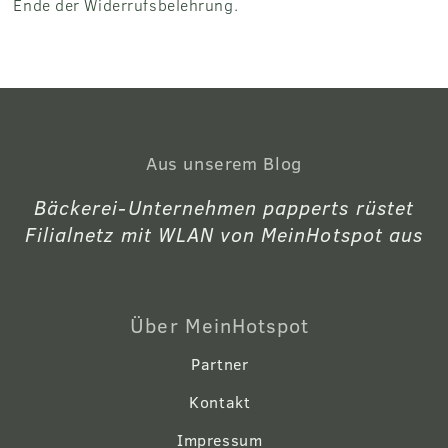
Ende der Widerrufsbelehrung.
Aus unserem Blog
Bäckerei-Unternehmen papperts rüstet
Filialnetz mit WLAN von MeinHotspot aus
Über MeinHotspot
Partner
Kontakt
Impressum