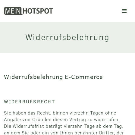
Mein Hotspot
Widerrufsbelehrung
Widerrufsbelehrung E-Commerce
WIDERRUFSRECHT
Sie haben das Recht, binnen vierzehn Tagen ohne
Angabe von Gründen diesen Vertrag zu widerrufen.
Die Widerrufsfrist beträgt vierzehn Tage ab dem Tag,
an dem Sie oder ein von Ihnen benannter Dritter, der